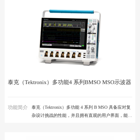
测试时看到更多。
泰克（Tektronix）多功能4 系列BMSO​ MSO示波器
功能简介
泰克（Tektronix）多功能 4 系列 B MSO 具备应对复
杂设计挑战的性能，并且拥有直观的用户界面，能够
按照您的期望进行操作。