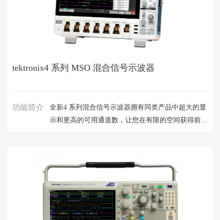
电压表、电流表和欧姆表。
tektronix4 系列 MSO 混合信号示波器
功能简介
全新4 系列混合信号示波器拥有同类产品中超大的显
示和更高的可用通道数，让您在有限的空间获得前所
未有的洞察力。全新体验，符合工程师潜意识触摸操
作的界面设计。