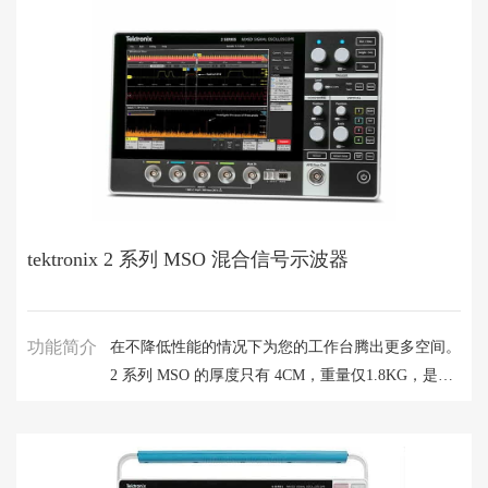
tektronix 2 系列 MSO 混合信号示波器
功能简介
在不降低性能的情况下为您的工作台腾出更多空间。
2 系列 MSO 的厚度只有 4CM，重量仅1.8KG，是一
款功能齐全的实时触摸屏示波器，外形小巧、便携，
感觉就像平板电脑一样。无论您的测量挑战要求您前
往何处（工作台、教室或者测试现场），都可轻松携