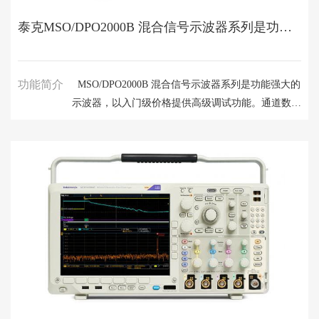
泰克MSO/DPO2000B 混合信号示波器系列是功能强大的示波器
功能简介
MSO/DPO2000B 混合信号示波器系列是功能强大的
示波器，以入门级价格提供高级调试功能。通道数多
达 20 条，您只需一台设备即可分析模拟和数字信
号。再结合自动串行和并行总线分析，以及创新的
Wave Inspector® 控件，您可以获得加速调试所需的
工具