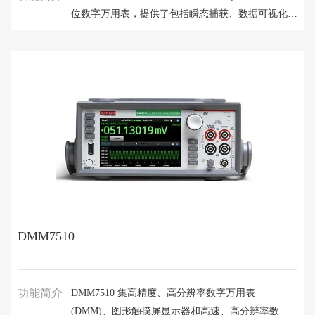
位数字万用表，提供了包括瞬态捕获、数据可视化和
分析在内的多种测量功能，超越了许多同价位的工业
6.5 位数字万用表。标准的 3 年保修服务。
DMM7510
功能简介
DMM7510 集高精度、高分辨率数字万用表
(DMM)、图形触摸屏显示器和高速、高分辨率数字