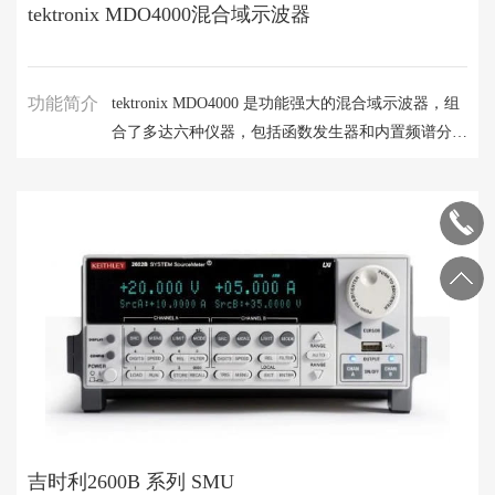
tektronix MDO4000混合域示波器
功能简介
tektronix MDO4000 是功能强大的混合域示波器，组
合了多达六种仪器，包括函数发生器和内置频谱分析
仪等选件。与其他仪器不同，它可以同步射频、模拟
和数字通道，您可以从前所未有的深度洞察您的设计
吉时利2600B 系列 SMU