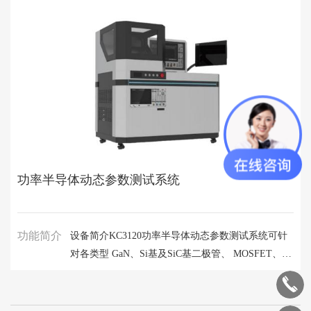
功率半导体动态参数测试系统
功能简介
设备简介KC3120功率半导体动态参数测试系统可针
对各类型 GaN、Si基及SiC基二极管、 MOSFET、
IGBT 等分立器件的各项动态参数测试，如开通时
间、关断时间、上升时间、下降时间、导通延迟时
间、关断延迟时间、开通损耗、关断损耗、栅极总电