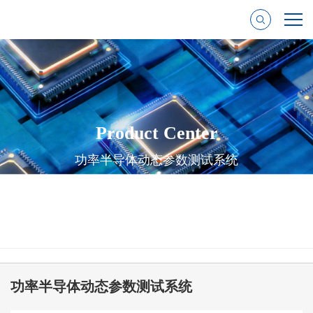
Product Center
功率半导体动态参数测试系统
功率半导体动态参数测试系统