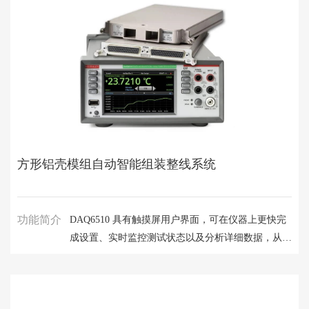
精度、速度、灵活性、易用性，可提高研发、生产测
试和可靠性环境中的效率。 两种仪器可以提供高达
3000V 或高达 2000W 的脉冲电流功率。
方形铝壳模组自动智能组装整线系统
功能简介
DAQ6510 具有触摸屏用户界面，可在仪器上更快完
成设置、实时监控测试状态以及分析详细数据，从而
实现前所未有的简单性。