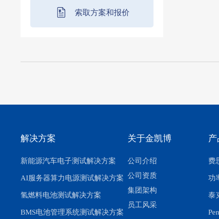
索取方案和报价
解决方案
关于金凯博
产
新能源汽车电子测试解决方案
公司介绍
费思
公司资质
AI服务器算力电源测试解决方案
功
集团架构
氢燃料电池测试解决方案
泰
员工风采
BMS电池管理系统测试解决方案
Pe