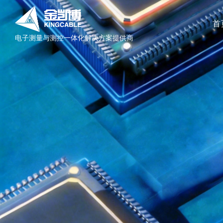
首
电子测量与测控一体化解决方案提供商