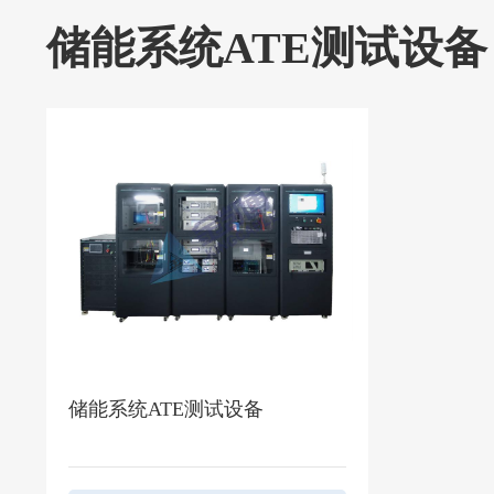
储能系统ATE测试设备
储能系统ATE测试设备