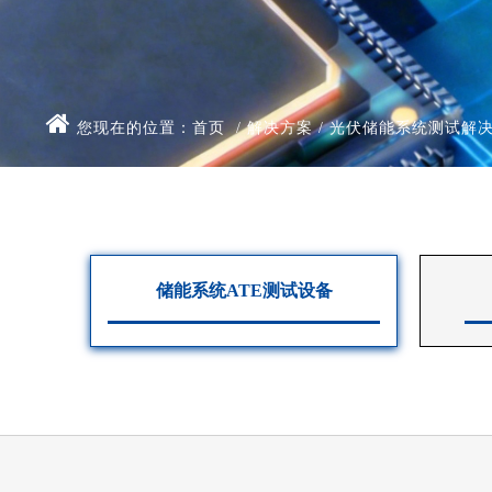
您现在的位置：
首页
/
解决方案
/
光伏储能系统测试解
储能系统ATE测试设备