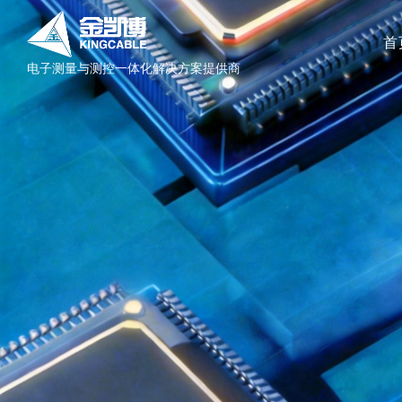
首
电子测量与测控一体化解决方案提供商