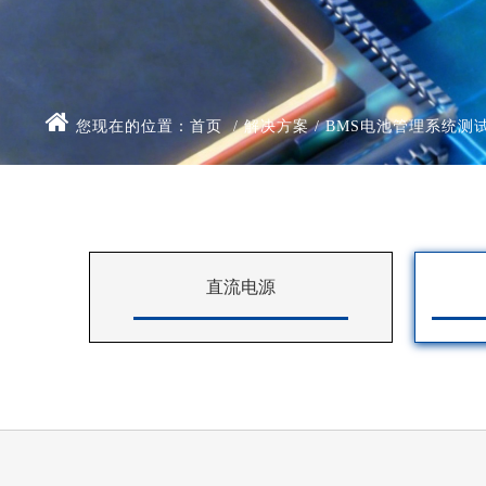
您现在的位置：
首页
/
解决方案
/
BMS电池管理系统测
直流电源