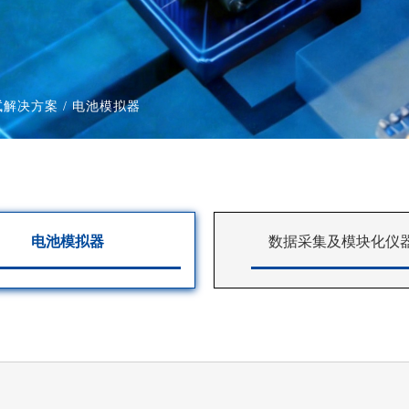
试解决方案
/ 电池模拟器
电池模拟器
数据采集及模块化仪