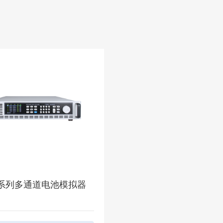
30系列多通道电池模拟器