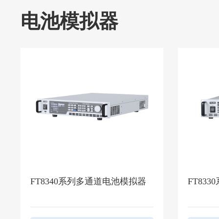
电池模拟器
FT8340系列多通道电池模拟器
FT83