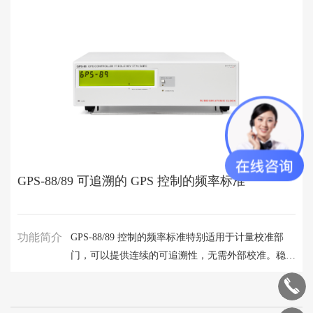
GPS-88/89 可追溯的 GPS 控制的频率标准
功能简介
GPS-88/89 控制的频率标准特别适用于计量校准部
门，可以提供连续的可追溯性，无需外部校准。稳定
性/24小时非常出色为万亿分之一。