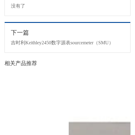
没有了
下一篇
吉时利Keithley2450数字源表sourcemeter（SMU）
相关产品推荐