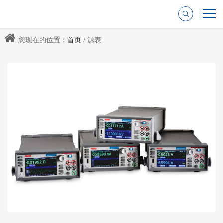
您现在的位置：
首页
/ 源表