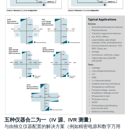
五种仪器合二为一（IV 源、IVR 测量）
与由独立仪器配置的解决方案（例如精密电源和数字万用