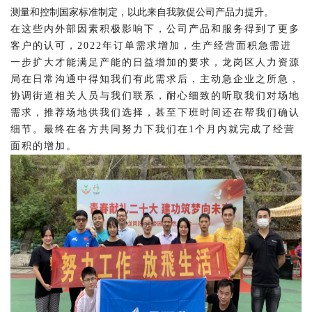
测量和控制国家标准制定，以此来自我敦促公司产品力提升。
在这些内外部因素积极影响下，公司产品和服务得到了更多
客户的认可，
2022年订单需求增加，生产经营面积急需进
一步扩大才能满足产能的日益增加的要求，龙岗区人力资源
局在日常沟通中得知我们有此需求后，主动急企业之所急，
协调街道相关人员与我们联系，耐心细致的听取我们对场地
需求，推荐场地供我们选择，甚至下班时间还在帮我们确认
细节。最终在各方共同努力下我们在1个月内就完成了经营
面积的增加。