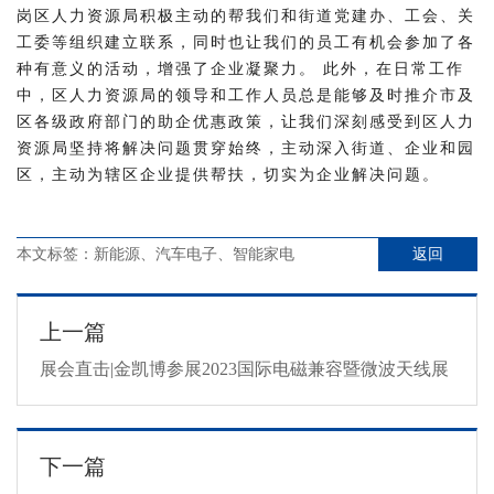
岗区人力资源局积极主动的帮我们和街道党建办、工会、关
工委等组织建立联系，同时也让我们的员工有机会参加了各
种有意义的活动，增强了企业凝聚力。
此外，在日常工作
中，区人力资源局的领导和工作人员总是能够及时推介市及
区各级政府部门的助企优惠政策，让我们深刻感受到区人力
资源局坚持将解决问题贯穿始终，主动深入街道、企业和园
区，主动为辖区企业提供帮扶，切实为企业解决问题。
本文标签：新能源、汽车电子、智能家电
返回
上一篇
展会直击|金凯博参展2023国际电磁兼容暨微波天线展
下一篇