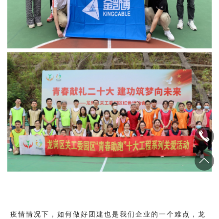
疫情情况下，如何做好团建也是我们企业的一个难点，龙