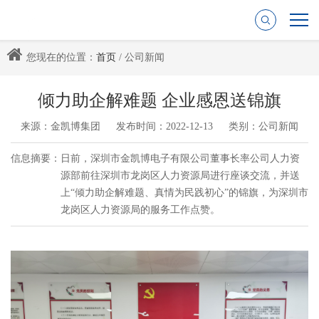
您现在的位置：
首页
/ 公司新闻
倾力助企解难题 企业感恩送锦旗
来源：金凯博集团
发布时间：2022-12-13
类别：公司新闻
信息摘要：
日前，深圳市金凯博电子有限公司董事长率公司人力资
源部前往深圳市龙岗区人力资源局进行座谈交流，并送
上“倾力助企解难题、真情为民践初心”的锦旗，为深圳市
龙岗区人力资源局的服务工作点赞。