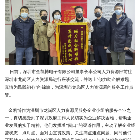
日前，深圳市金凯博电子有限公司董事长率公司人力资源部前往
深圳市龙岗区人力资源局进行座谈交流，并送上
倾力助企解难题、
“
真情为民践初心
的锦旗，为深圳市龙岗区人力资源局的服务工作点
”
赞。
金凯博作为深圳市龙岗区人力资源局服务企业小组的服务企业之
一，真切感受到了深圳政府工作人员切实为企业解决困难，帮助企
业发展的实干精神。他们发挥着
“窗口”的渠道作用，主动了解企业经
营状态，点对点、面对面宣贯政策、关注痛点难点问题。同时他们